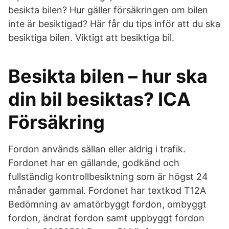
besikta bilen? Hur gäller försäkringen om bilen
inte är besiktigad? Här får du tips inför att du ska
besiktiga bilen. Viktigt att besiktiga bil.
Besikta bilen – hur ska
din bil besiktas? ICA
Försäkring
Fordon används sällan eller aldrig i trafik.
Fordonet har en gällande, godkänd och
fullständig kontrollbesiktning som är högst 24
månader gammal. Fordonet har textkod T12A
Bedömning av amatörbyggt fordon, ombyggt
fordon, ändrat fordon samt uppbyggt fordon