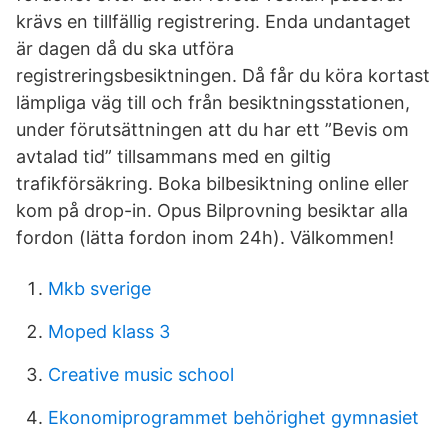
krävs en tillfällig registrering. Enda undantaget
är dagen då du ska utföra
registreringsbesiktningen. Då får du köra kortast
lämpliga väg till och från besiktningsstationen,
under förutsättningen att du har ett ”Bevis om
avtalad tid” tillsammans med en giltig
trafikförsäkring. Boka bilbesiktning online eller
kom på drop-in. Opus Bilprovning besiktar alla
fordon (lätta fordon inom 24h). Välkommen!
Mkb sverige
Moped klass 3
Creative music school
Ekonomiprogrammet behörighet gymnasiet